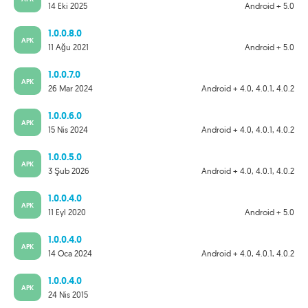
14 Eki 2025
Android + 5.0
1.0.0.8.0
APK
11 Ağu 2021
Android + 5.0
1.0.0.7.0
APK
26 Mar 2024
Android + 4.0, 4.0.1, 4.0.2
1.0.0.6.0
APK
15 Nis 2024
Android + 4.0, 4.0.1, 4.0.2
1.0.0.5.0
APK
3 Şub 2026
Android + 4.0, 4.0.1, 4.0.2
1.0.0.4.0
APK
11 Eyl 2020
Android + 5.0
1.0.0.4.0
APK
14 Oca 2024
Android + 4.0, 4.0.1, 4.0.2
1.0.0.4.0
APK
24 Nis 2015