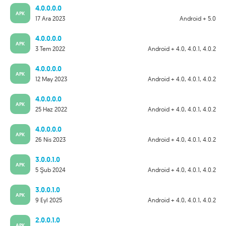
4.0.0.0.0
APK
17 Ara 2023
Android + 5.0
4.0.0.0.0
APK
3 Tem 2022
Android + 4.0, 4.0.1, 4.0.2
4.0.0.0.0
APK
12 May 2023
Android + 4.0, 4.0.1, 4.0.2
4.0.0.0.0
APK
25 Haz 2022
Android + 4.0, 4.0.1, 4.0.2
4.0.0.0.0
APK
26 Nis 2023
Android + 4.0, 4.0.1, 4.0.2
3.0.0.1.0
APK
5 Şub 2024
Android + 4.0, 4.0.1, 4.0.2
3.0.0.1.0
APK
9 Eyl 2025
Android + 4.0, 4.0.1, 4.0.2
2.0.0.1.0
APK